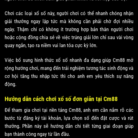
Chơi các loại xổ số này, người chơi có thể nhanh chóng nhận
giải thưởng ngay lập tức mà không cần phải chờ đợi nhiều
ngày. Thậm chí có không ít trường hợp bản thân người chơi
hoặc cộng đồng chia sẻ về việc trúng giải lớn chỉ sau vài vòng
quay ngắn, tạo ra niềm vui lan tỏa cực kỳ lớn.
Việc bổ sung hình thức xổ số nhanh đa dạng giúp Cm88 mở
rộng hướng chơi, mang đến trải nghiệm tương tác sinh động và
cơ hội tăng thu nhập tức thì cho anh em yêu thích sự năng
động.
Hướng dẫn cách chơi xổ số đơn giản tại Cm88
Để tham gia chơi tại nền tảng Cm88, anh em cần nắm rõ các
bước từ đăng ký tài khoản, lựa chọn số đến đặt cược và rút
thưởng. Phần này sẽ hướng dẫn chi tiết từng giai đoạn giúp
bạn thành công ngay từ lần đầu.