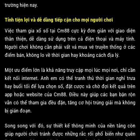
trường hiện nay.
Tính tiện lợi và dễ dàng tiếp cận cho mọi người chơi
Việc tham gia xổ số tại Cm88 cực kỳ đơn giản với giao diện
thân thiện, dễ dàng sử dụng trên cả điện thoại và máy tính.
Người chơi không cần phải vất vả mua vé truyền thống ở các
điểm bán, không lo về thời gian hay khoảng cách địa lý.
Một ưu điểm lớn là khả năng truy cập mọi lúc mọi nơi, chỉ cần
kết nối internet. Anh em có thể tranh thủ thời gian nghỉ trưa
hay buổi tối để lựa chọn số, đặt cược và chờ đợi kết quả trên
app hoặc website của Cm88. Điều này giúp các bạn bận rộn
vẫn có thể tham gia đều đặn, tăng cơ hội trúng giải mà không
bị gián đoạn.
Song song với đó, sự thiết kế thông minh của nền tảng còn
giúp người chơi tránh được những rắc rối phổ biến như quên