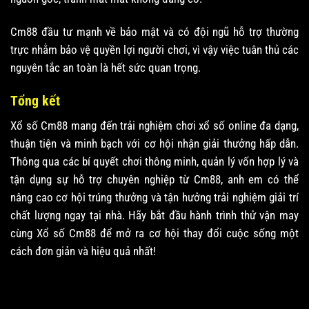
Cm88 đầu tư mạnh về bảo mật và có đội ngũ hỗ trợ thường
trực nhằm bảo vệ quyền lợi người chơi, vì vậy việc tuân thủ các
nguyên tắc an toàn là hết sức quan trọng.
Tổng kết
Xổ số Cm88 mang đến trải nghiệm chơi xổ số online đa dạng,
thuận tiện và minh bạch với cơ hội nhận giải thưởng hấp dẫn.
Thông qua các bí quyết chơi thông minh, quản lý vốn hợp lý và
tận dụng sự hỗ trợ chuyên nghiệp từ Cm88, anh em có thể
nâng cao cơ hội trúng thưởng và tận hưởng trải nghiệm giải trí
chất lượng ngay tại nhà. Hãy bắt đầu hành trình thử vận may
cùng Xổ số Cm88 để mở ra cơ hội thay đổi cuộc sống một
cách đơn giản và hiệu quả nhất!