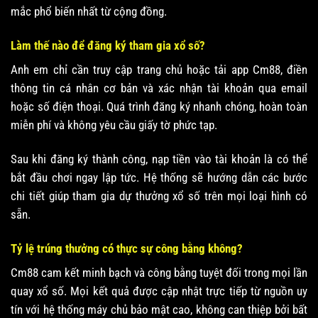
mắc phổ biến nhất từ cộng đồng.
Làm thế nào để đăng ký tham gia xổ số?
Anh em chỉ cần truy cập trang chủ hoặc tải app Cm88, điền
thông tin cá nhân cơ bản và xác nhận tài khoản qua email
hoặc số điện thoại. Quá trình đăng ký nhanh chóng, hoàn toàn
miễn phí và không yêu cầu giấy tờ phức tạp.
Sau khi đăng ký thành công, nạp tiền vào tài khoản là có thể
bắt đầu chơi ngay lập tức. Hệ thống sẽ hướng dẫn các bước
chi tiết giúp tham gia dự thưởng xổ số trên mọi loại hình có
sẵn.
Tỷ lệ trúng thưởng có thực sự công bằng không?
Cm88 cam kết minh bạch và công bằng tuyệt đối trong mọi lần
quay xổ số. Mọi kết quả được cập nhật trực tiếp từ nguồn uy
tín với hệ thống máy chủ bảo mật cao, không can thiệp bởi bất